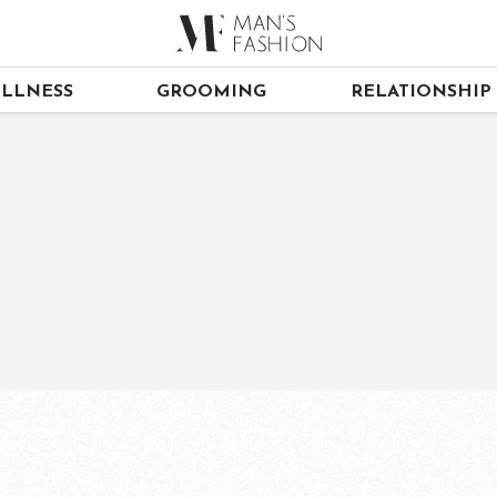
LLNESS
GROOMING
RELATIONSHIP