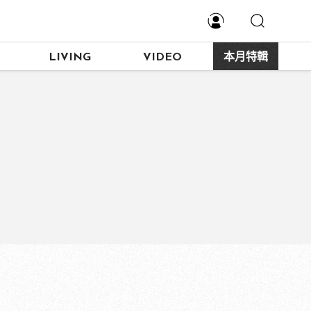
LIVING
VIDEO
本月特輯