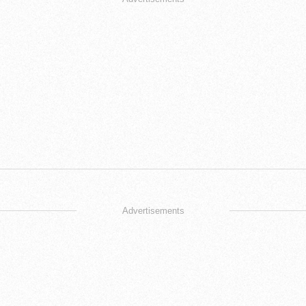
Advertisements