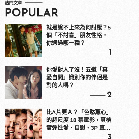
熱門文章
POPULAR
就是說不上來為何討厭？5
個「不討喜」朋友性格，
你遇過哪一種？
1
你愛對人了沒！五道「真
愛自問」識別你的伴侶是
對的人嗎？
2
比A片更Ａ？「色慾薰心」
的超尺度 18 禁電影，真槍
實彈性愛、自慰、3P 直接
上！
3