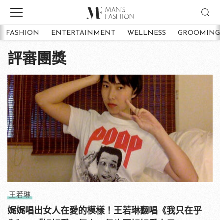
FASHION
ENTERTAINMENT
WELLNESS
GROOMING
評審團獎
王若琳
娓娓唱出女人在愛的模樣！王若琳翻唱《我只在乎