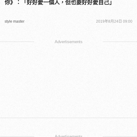
你》：「好好愛一個人，但也要好好愛自己」
style master
2019年8月24日 09:00
Advertisements
Advertisements