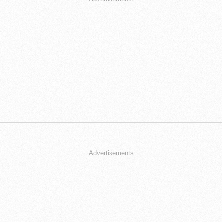
Advertisements