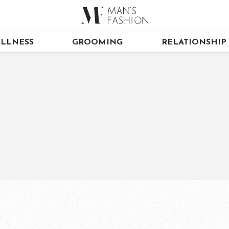
LLNESS
GROOMING
RELATIONSHIP