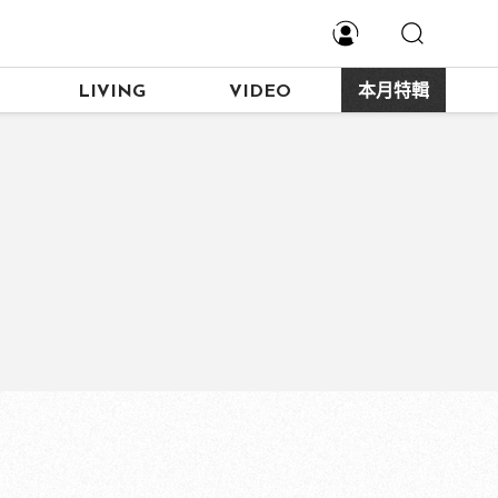
LIVING
VIDEO
本月特輯