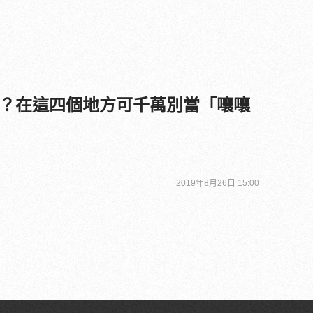
？在這四個地方可千萬別當「嚷嚷
2019年8月26日 15:00