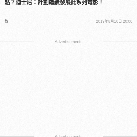
點？迪士尼：計劃繼續發展此系列電影！
教
2019年8月16日 20:00
Advertisements
Advertisements