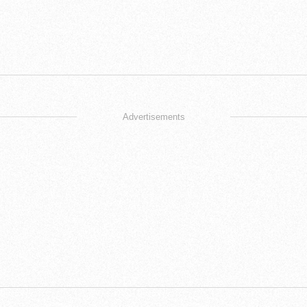
Advertisements