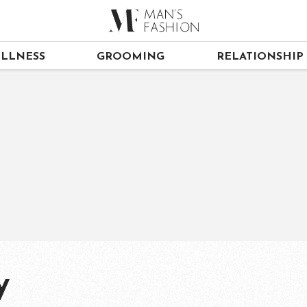
LLNESS
GROOMING
RELATIONSHIP
y