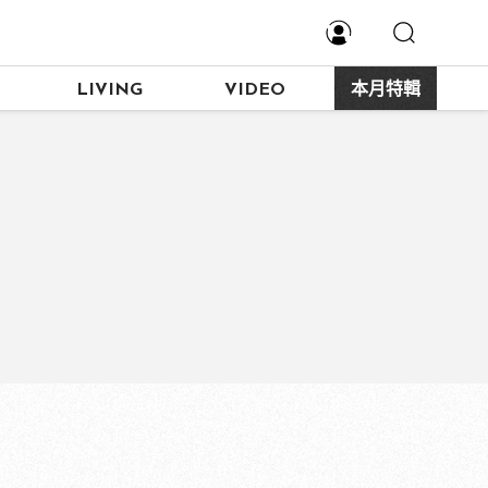
LIVING
VIDEO
本月特輯