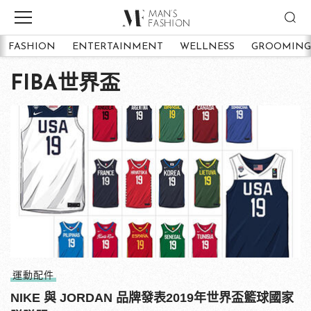
FASHION
ENTERTAINMENT
WELLNESS
GROOMING
FIBA世界盃
運動配件
NIKE 與 JORDAN 品牌發表2019年世界盃籃球國家