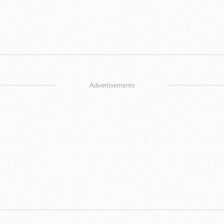
Advertisements