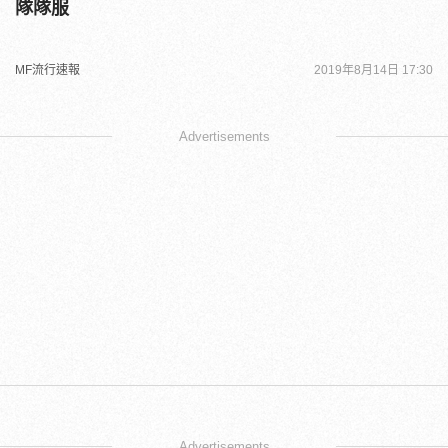
隊隊服
MF流行速報
2019年8月14日 17:30
Advertisements
Advertisements