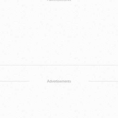
Advertisements