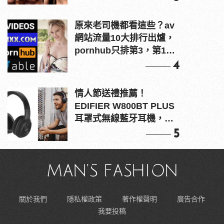
原來老司機都看這些？av
網站流量10大排行出爐，
pornhub只排第3，第1名
竟是他？
4
情人節送禮推薦！
EDIFIER W800BT PLUS
耳罩式無線藍牙耳機，在
耳邊傾訴甜言蜜語
5
關於我們
隱私權政策
著作權聲明
廣告合作
我要投稿