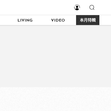
LIVING
VIDEO
本月特輯