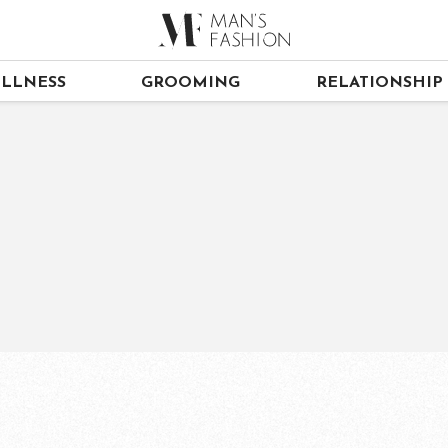
LLNESS
GROOMING
RELATIONSHIP