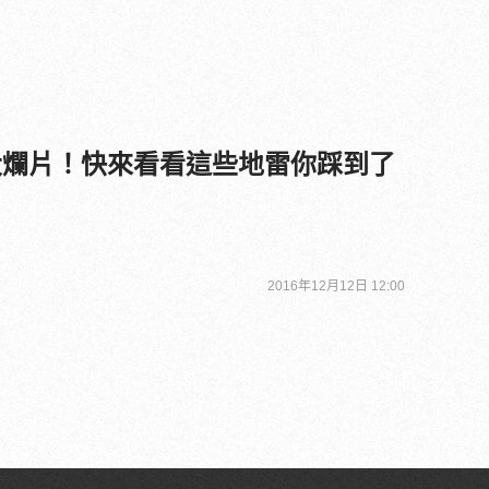
十大爛片！快來看看這些地雷你踩到了
2016年12月12日 12:00