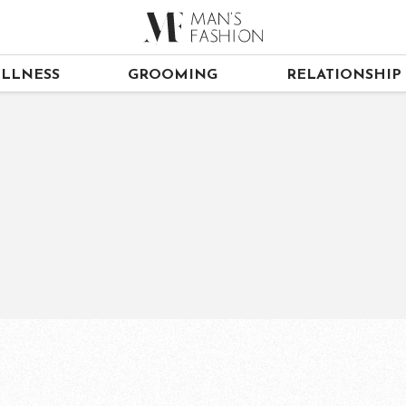
LLNESS
GROOMING
RELATIONSHIP