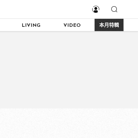
LIVING
VIDEO
本月特輯