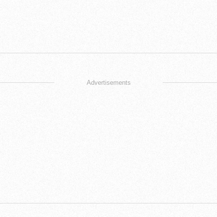
Advertisements