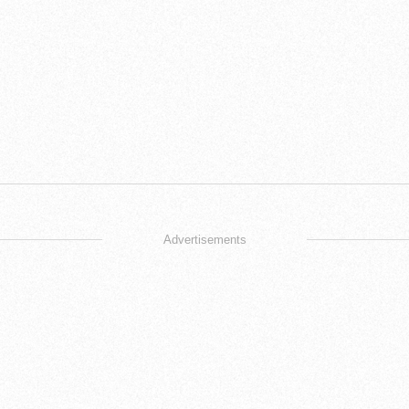
Advertisements