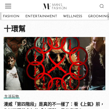
FASHION
ENTERTAINMENT
WELLNESS
GROOMING
十環幫
生活玩物
漫威「第四階段」是真的不一樣了：看《上氣》前，