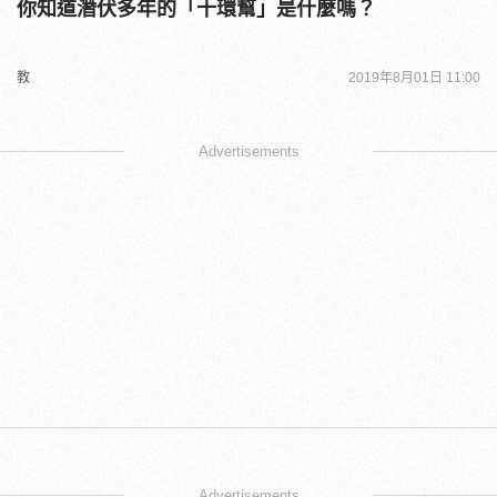
你知道潛伏多年的「十環幫」是什麼嗎？
教
2019年8月01日 11:00
Advertisements
Advertisements