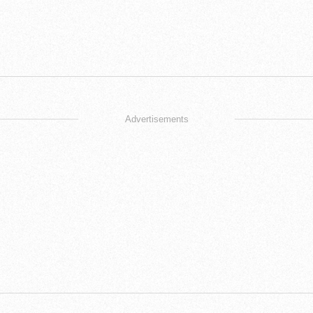
Advertisements