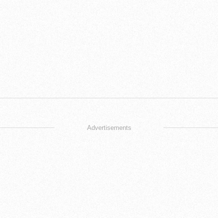
Advertisements