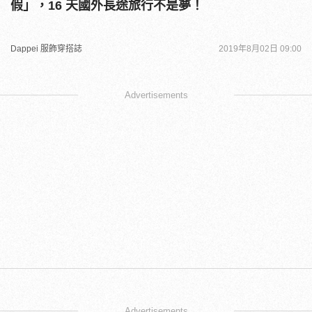
假」，16 天國外長途旅行不是夢！
Dappei 服飾穿搭誌
2019年8月02日 09:00
Advertisements
Advertisements