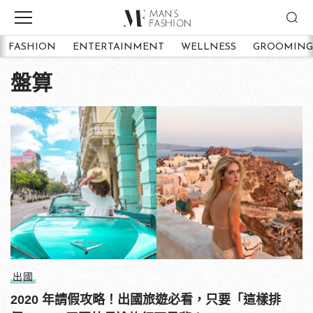
FASHION
ENTERTAINMENT
WELLNESS
GROOMING
盤算
出國
2020 年請假攻略！出國旅遊必看，只要「這樣排