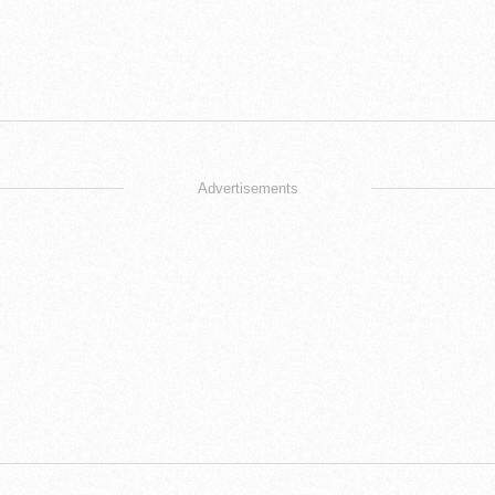
Advertisements