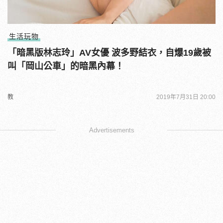
生活玩物
「暗黑版林志玲」AV女優 波多野結衣，自爆19歲被
叫「岡山公車」的暗黑內幕！
教
2019年7月31日 20:00
Advertisements