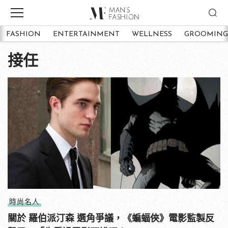
FASHION
ENTERTAINMENT
WELLNESS
GROOMING
接任
時尚名人
關於 羅伯派汀森 選角爭議，《蝙蝠俠》電影監製反