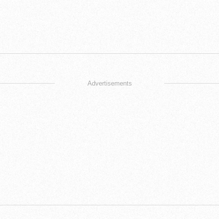
Advertisements