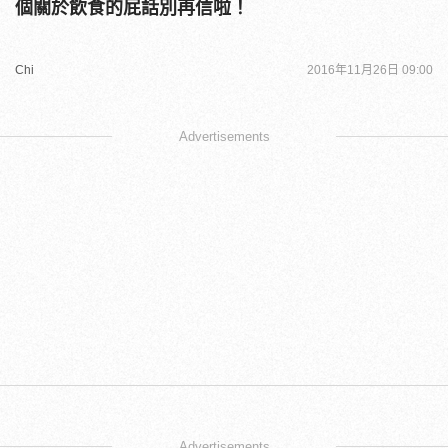
個關於飲食的屁話別再信啦！
Chi
2016年11月26日 09:00
Advertisements
Advertisements