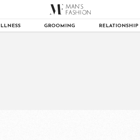
LLNESS
GROOMING
RELATIONSHIP