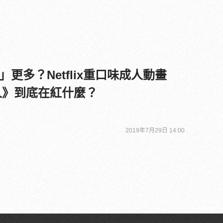
更多？Netflix重口味成人動畫
機器人》到底在紅什麼？
2019年7月29日 14:00