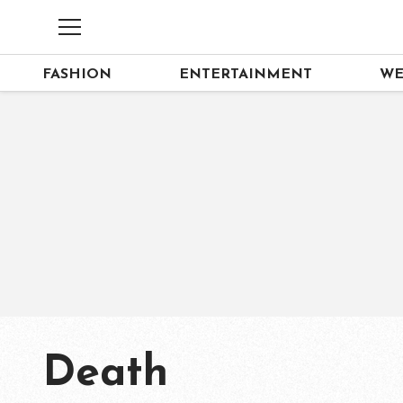
FASHION
ENTERTAINMENT
WE
Death