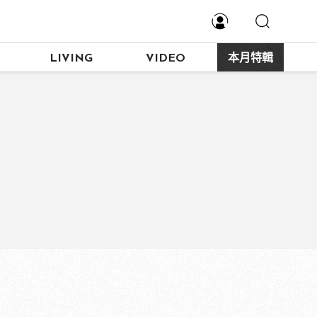
LIVING
VIDEO
本月特輯