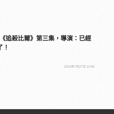
《追殺比爾》第三集，導演：已經
了！
2019年7月27日 14:00