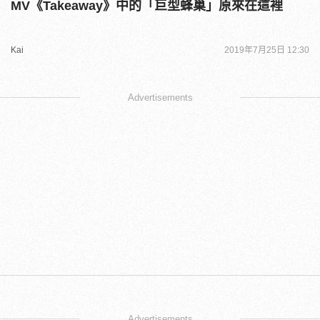
MV《Takeaway》中的「巨型蜂巢」原來在這裡
Kai
2019年7月25日 12:30
Advertisements
Advertisements