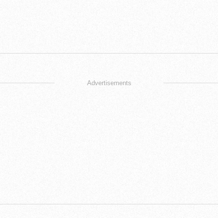
Advertisements