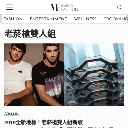
FASHION
ENTERTAINMENT
WELLNESS
GROOMING
老菸槍雙人組
Vessel
2019全新地標！老菸槍雙人組新歌