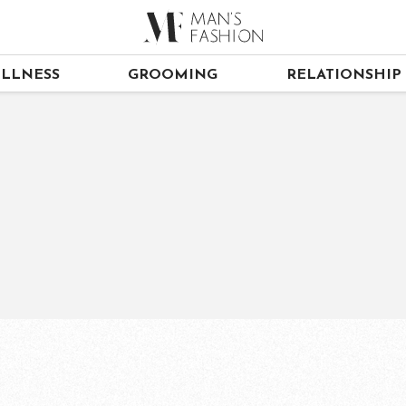
LLNESS
GROOMING
RELATIONSHIP