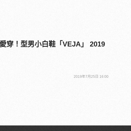
穿！型男小白鞋「VEJA」 2019
2019年7月25日 16:00