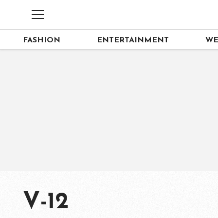
FASHION
ENTERTAINMENT
WE
V-12