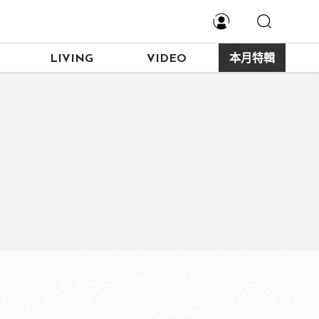
LIVING
VIDEO
本月特輯