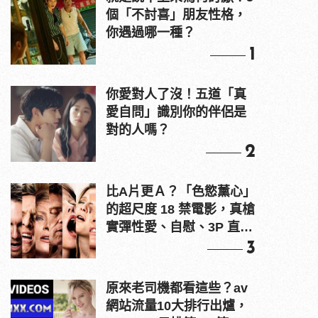
個「不討喜」朋友性格，
你遇過哪一種？
1
你愛對人了沒！五道「真
愛自問」識別你的伴侶是
對的人嗎？
2
比A片更Ａ？「色慾薰心」
的超尺度 18 禁電影，真槍
實彈性愛、自慰、3P 直接
上！
3
原來老司機都看這些？av
網站流量10大排行出爐，