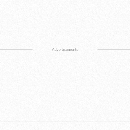
Advertisements