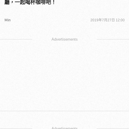
廳，一起喝杯咖啡吧！
Ｍin
2019年7月27日 12:00
Advertisements
Advertisements