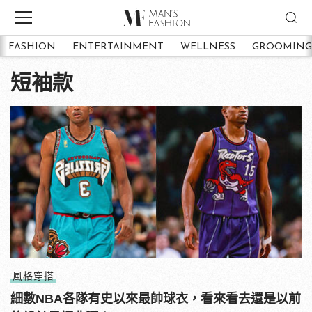
FASHION
ENTERTAINMENT
WELLNESS
GROOMING
短袖款
風格穿搭
細數NBA各隊有史以來最帥球衣，看來看去還是以前