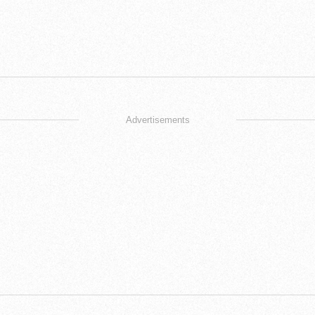
Advertisements