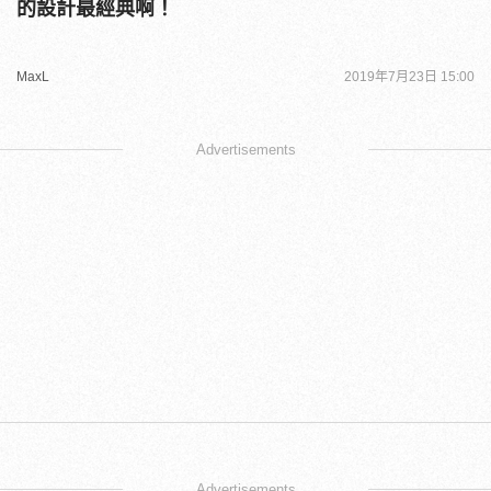
的設計最經典啊！
MaxL
2019年7月23日 15:00
Advertisements
Advertisements