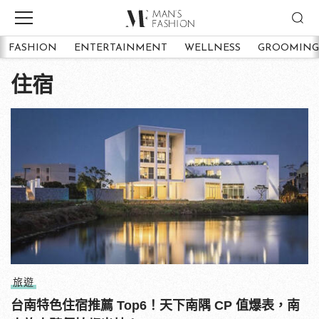
FASHION
ENTERTAINMENT
WELLNESS
GROOMING
住宿
旅遊
台南特色住宿推薦 Top6！天下南隅 CP 值爆表，南