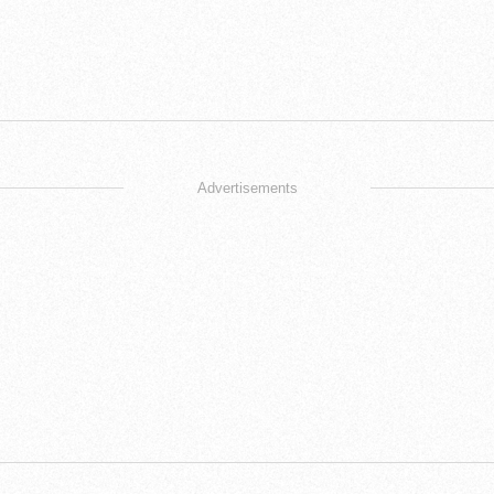
Advertisements