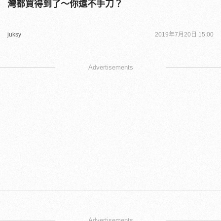
灣都買得到了～你還不手刀？
juksy
2019年7月20日 15:00
Advertisements
Advertisements