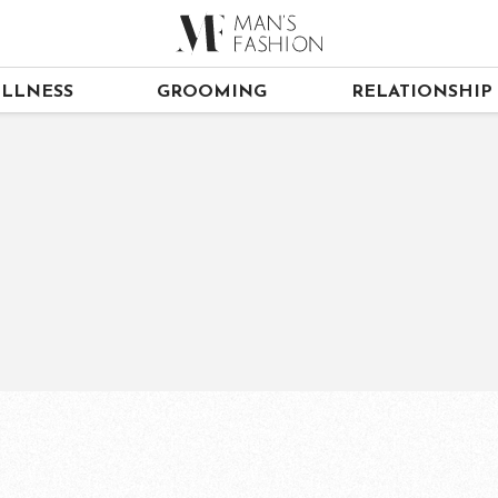
LLNESS
GROOMING
RELATIONSHIP