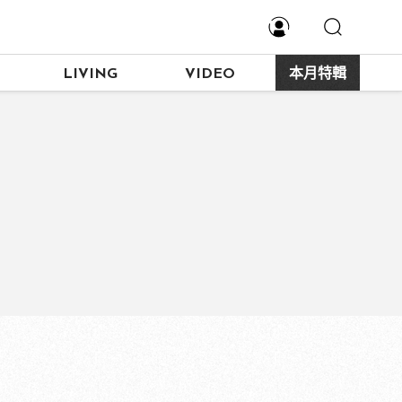
LIVING
VIDEO
本月特輯