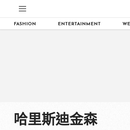
FASHION
ENTERTAINMENT
WE
哈里斯迪金森