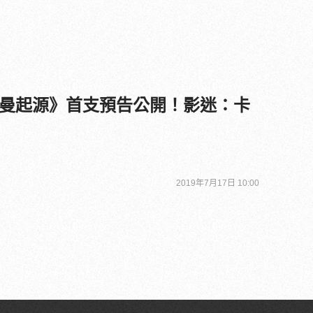
曼起源》首支預告公開！影迷：卡
2019年7月17日 10:00