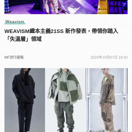
Weavism
WEAVISM織本主義21SS 新作發表，帶領你踏入
「失溫層」領域
MF流行速報
2020年10月07日 18:30