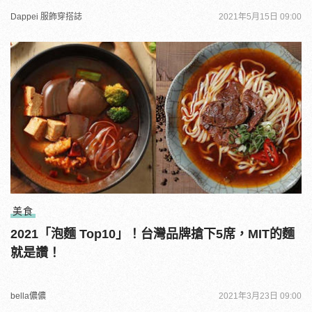
Dappei 服飾穿搭誌
2021年5月15日 09:00
美食
2021「泡麵 Top10」！台灣品牌搶下5席，MIT的麵
就是讚！
bella儂儂
2021年3月23日 09:00