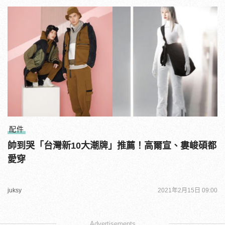
配件
帥到哭「台灣新10大潮牌」推薦！高爾宣、婁峻碩都
愛穿
juksy
2021年2月15日 09:00
Advertisements