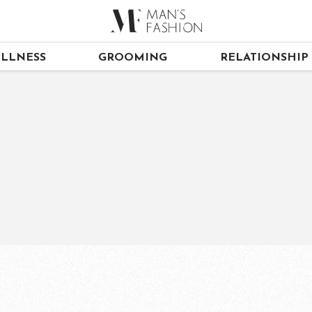
LLNESS
GROOMING
RELATIONSHIP