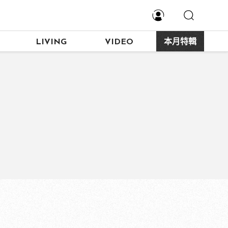
LIVING
VIDEO
本月特輯