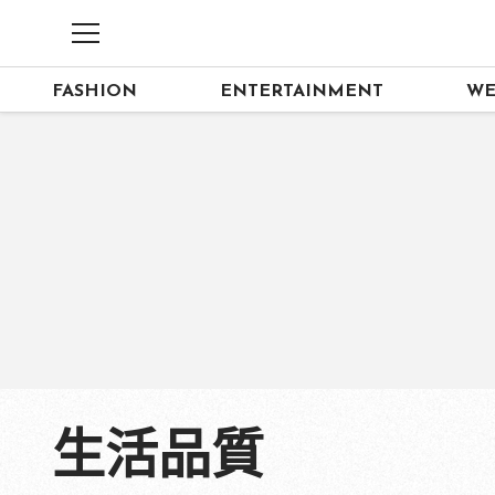
FASHION
ENTERTAINMENT
WE
生活品質