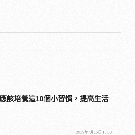
應該培養這10個小習慣，提高生活
2019年7月15日 18:00