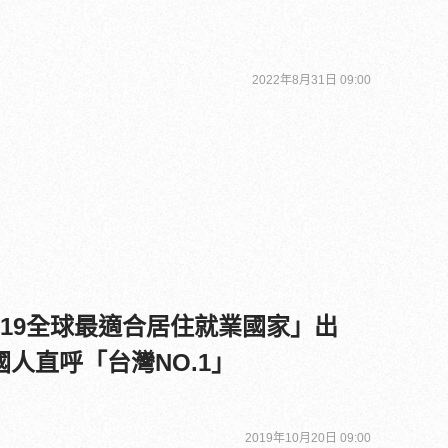
2022年8月31日 09:00
019全球最適合居住就業國家」出
人直呼「台灣NO.1」
2019年10月20日 09:00