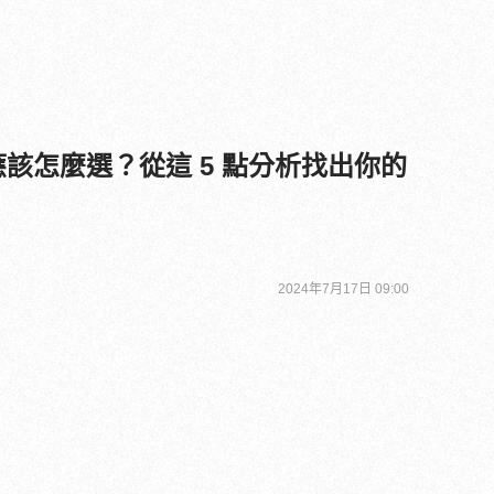
應該怎麼選？從這 5 點分析找出你的
2024年7月17日 09:00