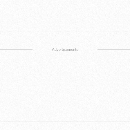
Advertisements