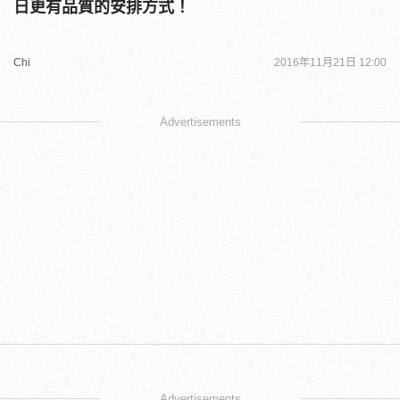
日更有品質的安排方式！
Chi
2016年11月21日 12:00
Advertisements
Advertisements