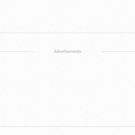
Advertisements