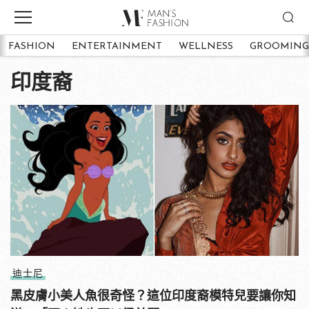
FASHION
ENTERTAINMENT
WELLNESS
GROOMING
印度裔
迪士尼
黑皮膚小美人魚很奇怪？這位印度裔模特兒要讓你知