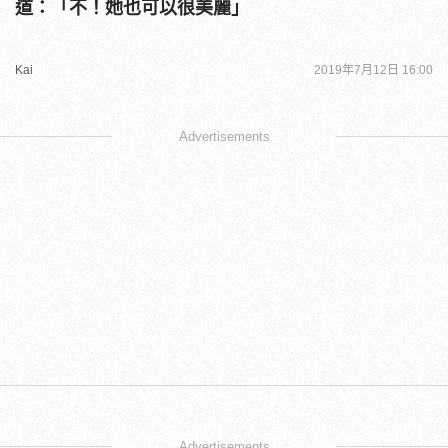
道：「不！她也可以很美麗」
Kai
2019年7月12日 16:00
Advertisements
Advertisements