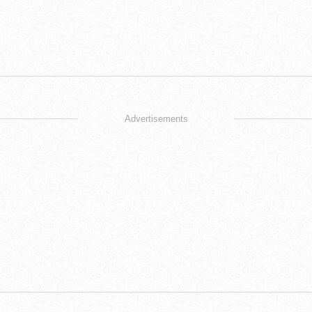
Advertisements