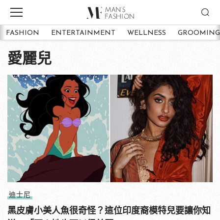
FASHION
ENTERTAINMENT
WELLNESS
GROOMING
愛麗兒
迪士尼
黑皮膚小美人魚很奇怪？這位印度裔模特兒要讓你知