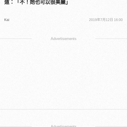
道：「不！她也可以很美麗」
Kai
2019年7月12日 16:00
Advertisements
Advertisements