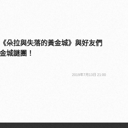
《朵拉與失落的黃金城》與好友們
金城謎團！
2019年7月13日 21:00