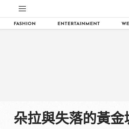
FASHION
ENTERTAINMENT
WE
朵拉與失落的黃金