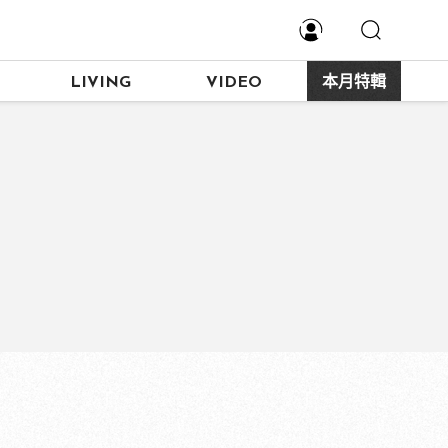
LIVING
VIDEO
本月特輯