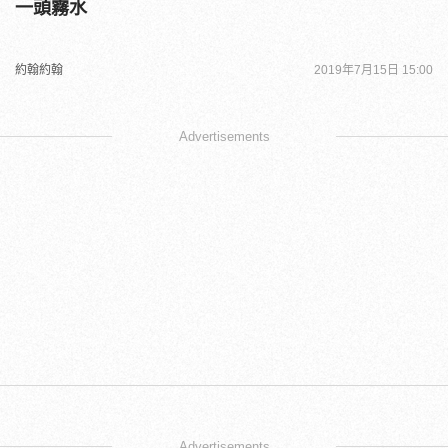
一頭霧水
約翰約翰
2019年7月15日 15:00
Advertisements
Advertisements