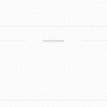
Advertisements