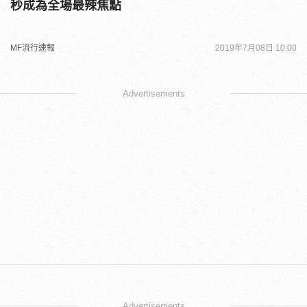
秒成為全場最辣焦點
MF流行速報
2019年7月08日 10:00
Advertisements
Advertisements