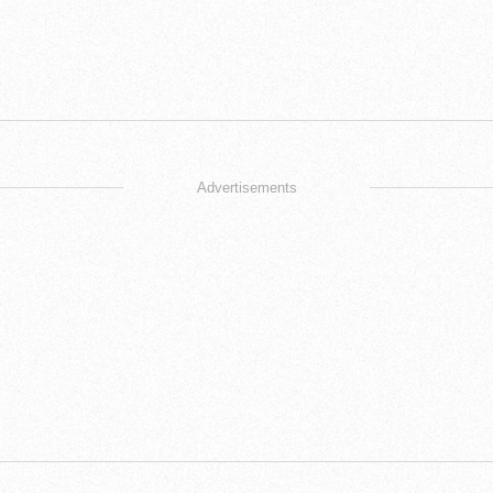
Advertisements