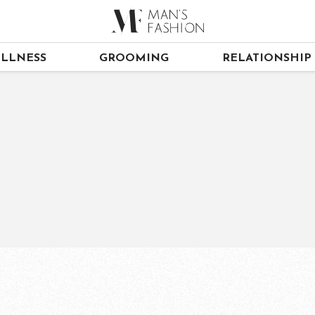
LLNESS
GROOMING
RELATIONSHIP