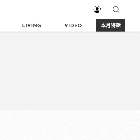
LIVING
VIDEO
本月特輯