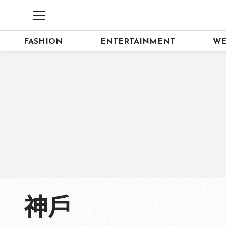
FASHION
ENTERTAINMENT
WE
神戶