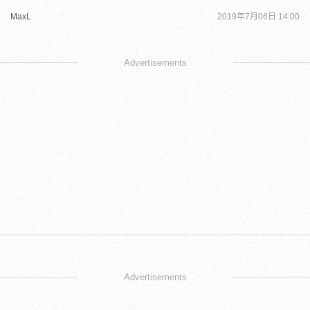
MaxL
2019年7月06日 14:00
Advertisements
Advertisements