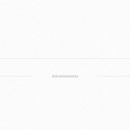
Advertisements