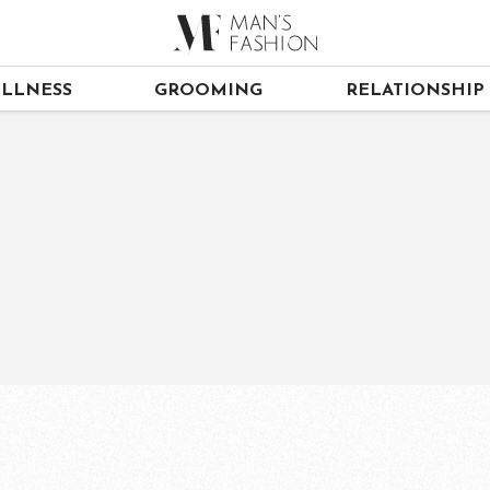
LLNESS
GROOMING
RELATIONSHIP