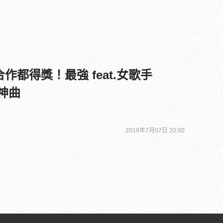
合作都得獎！最強 feat.女歌手
聽神曲
2019年7月07日 20:00