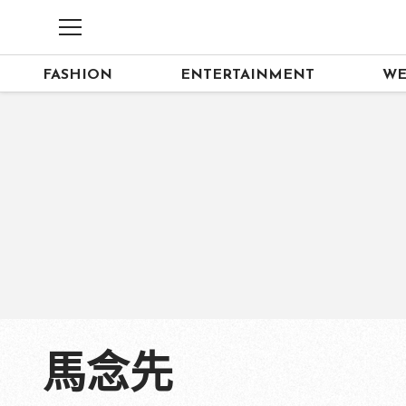
FASHION
ENTERTAINMENT
WE
馬念先