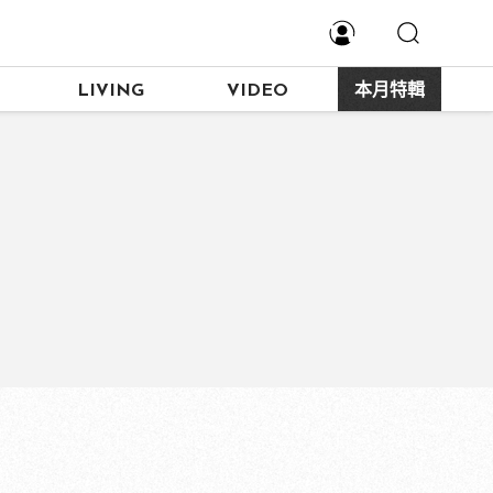
LIVING
VIDEO
本月特輯