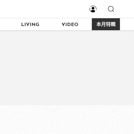
LIVING
VIDEO
本月特輯