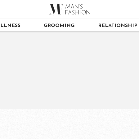
LLNESS
GROOMING
RELATIONSHIP