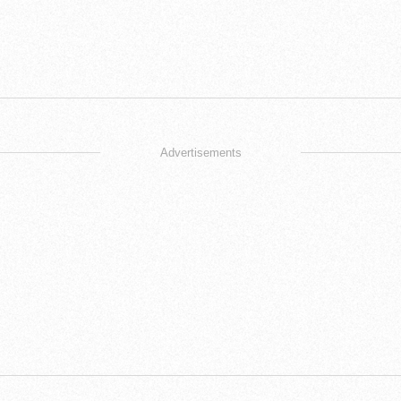
Advertisements