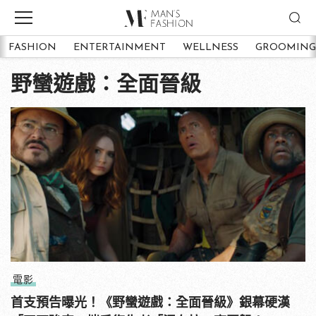
FASHION
ENTERTAINMENT
WELLNESS
GROOMING
野蠻遊戲：全面晉級
電影
首支預告曝光！《野蠻遊戲：全面晉級》銀幕硬漢