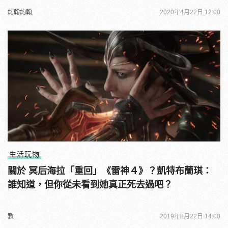
約翰約翰
2020年4月22日 12:00
生活玩物
關於 冥后海拉「重回」《雷神４》？凱特布蘭琪：
誰知道，但你從未看到她真正死去過吧？
教
2019年8月22日 14:00