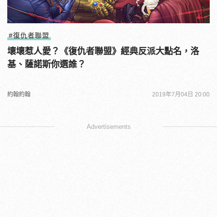
#復仇者聯盟
壞壞惹人愛？《復仇者聯盟》經典反派大點名，洛
基、薩諾斯你選誰？
約翰約翰
2019年7月04日 20:00
Advertisements