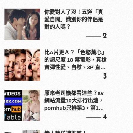
你愛對人了沒！五道「真
愛自問」識別你的伴侶是
對的人嗎？
2
比A片更Ａ？「色慾薰心」
的超尺度 18 禁電影，真槍
實彈性愛、自慰、3P 直接
上！
3
原來老司機都看這些？av
網站流量10大排行出爐，
pornhub只排第3，第1名
竟是他？
4