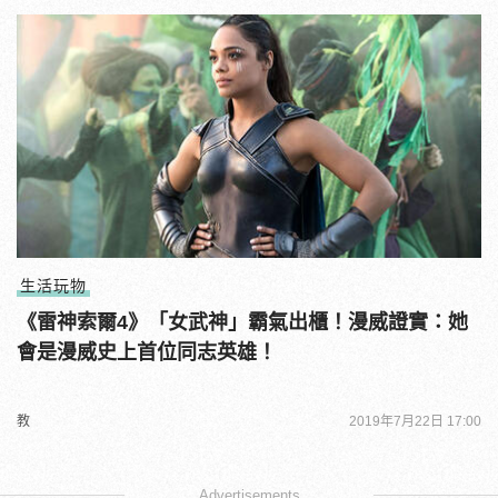
生活玩物
《雷神索爾4》「女武神」霸氣出櫃！漫威證實：她
會是漫威史上首位同志英雄！
教
2019年7月22日 17:00
Advertisements