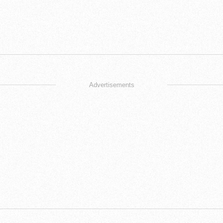
Advertisements