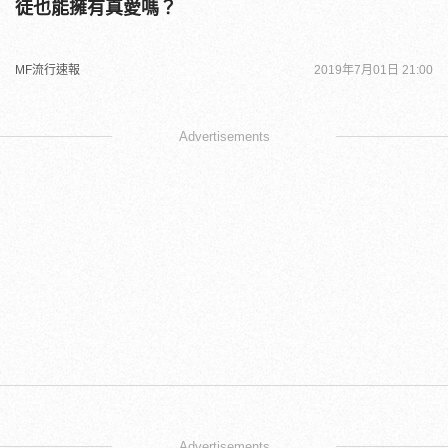
徒也能擁有真愛嗎？
MF流行速報
2019年7月01日 21:00
Advertisements
Advertisements