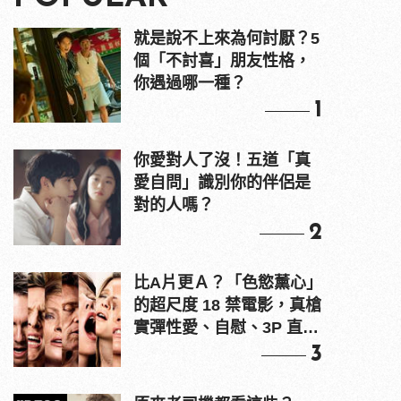
就是說不上來為何討厭？5
個「不討喜」朋友性格，
你遇過哪一種？
1
你愛對人了沒！五道「真
愛自問」識別你的伴侶是
對的人嗎？
2
比A片更Ａ？「色慾薰心」
的超尺度 18 禁電影，真槍
實彈性愛、自慰、3P 直接
上！
3