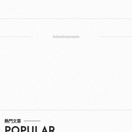
Advertisements
熱門文章
POPULAR