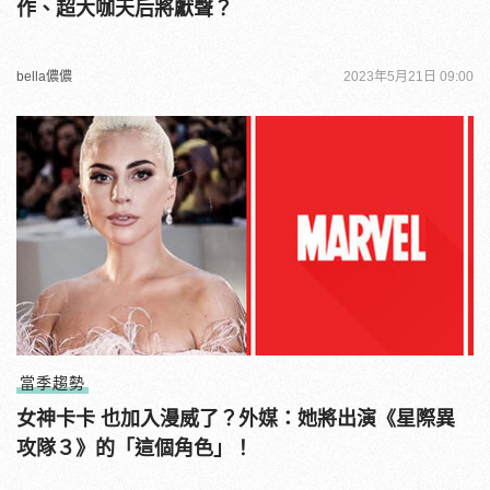
作、超大咖天后將獻聲？
bella儂儂
2023年5月21日 09:00
當季趨勢
女神卡卡 也加入漫威了？外媒：她將出演《星際異
攻隊３》的「這個角色」！