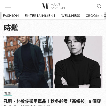
FASHION
ENTERTAINMENT
WELLNESS
GROOMING
時髦
孔劉
孔劉、朴敘俊御用單品！秋冬必備「高領衫」5 個穿