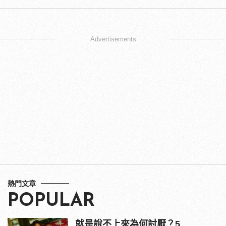
Advertisements
熱門文章
POPULAR
就是說不上來為何討厭？5