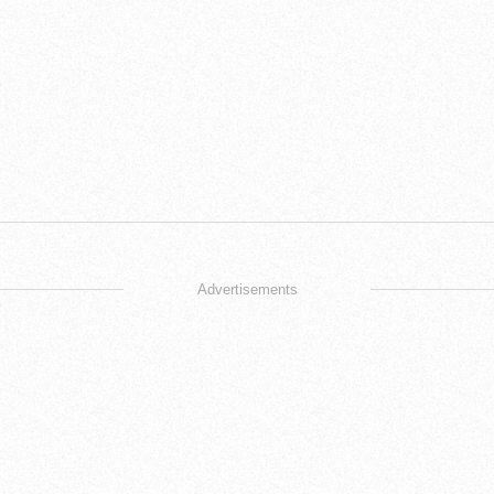
Advertisements