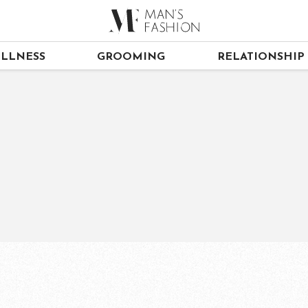
LLNESS
GROOMING
RELATIONSHIP