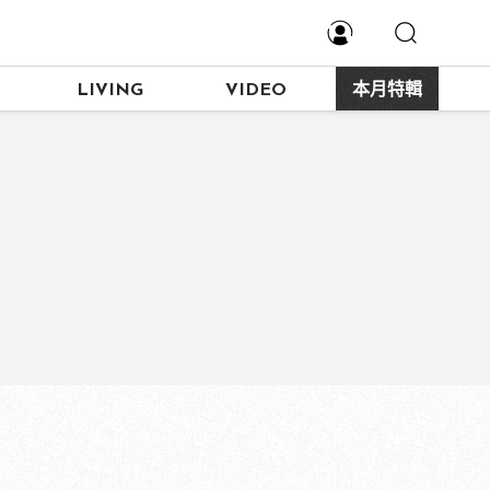
LIVING
VIDEO
本月特輯