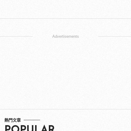
Advertisements
熱門文章
POPULAR