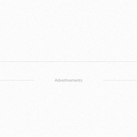
Advertisements