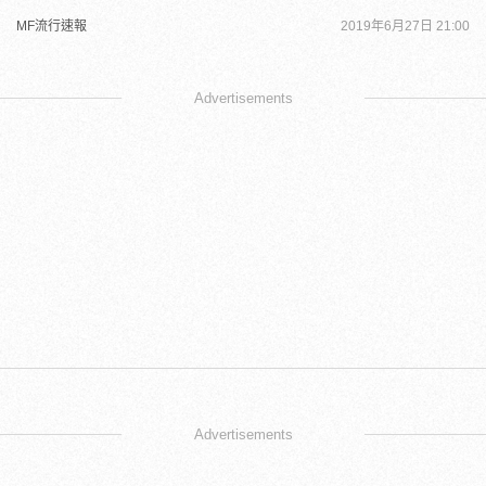
MF流行速報
2019年6月27日 21:00
Advertisements
Advertisements