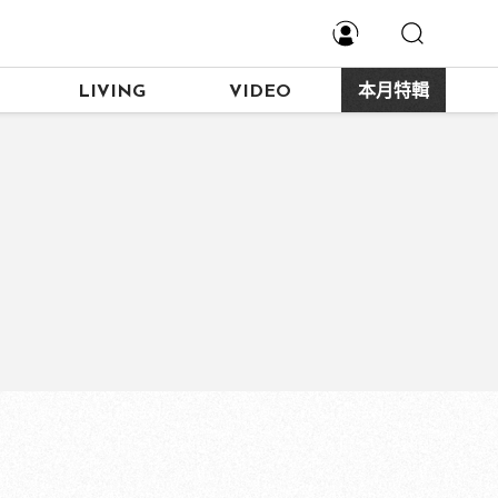
LIVING
VIDEO
本月特輯