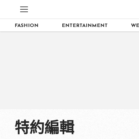
FASHION
ENTERTAINMENT
WE
特約編輯