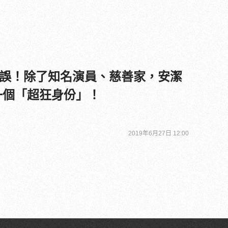
誤！除了知名演員、慈善家，安潔
一個「超狂身份」！
2019年6月27日 12:00