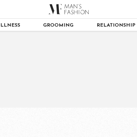
LLNESS
GROOMING
RELATIONSHIP