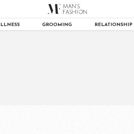
LLNESS
GROOMING
RELATIONSHIP