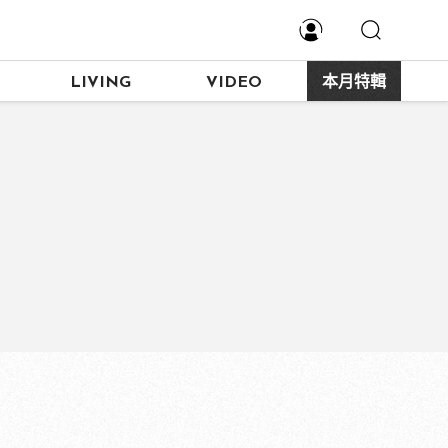
LIVING
VIDEO
本月特輯