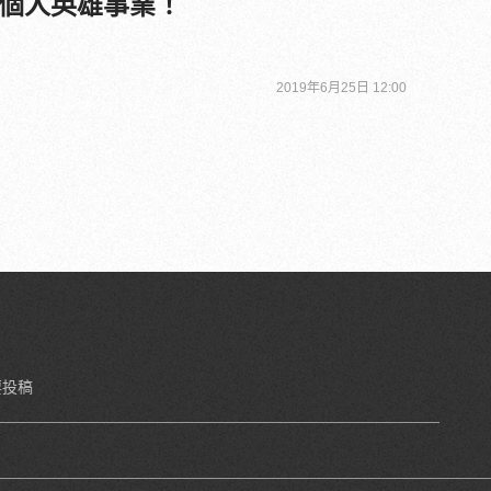
個人英雄事業！
2019年6月25日 12:00
要投稿